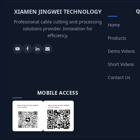
XIAMEN JINGWEI TECHNOLOGY
Q
Professional cable cutting and processing
Home
solutions provider. Innovation for
efficiency.
Products
Demo Videos
Short Videos
Contact Us
MOBILE ACCESS