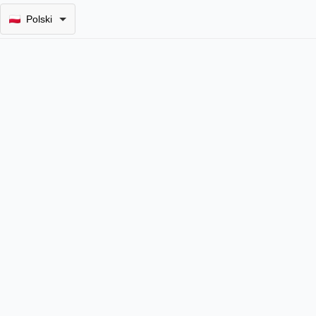
Polski