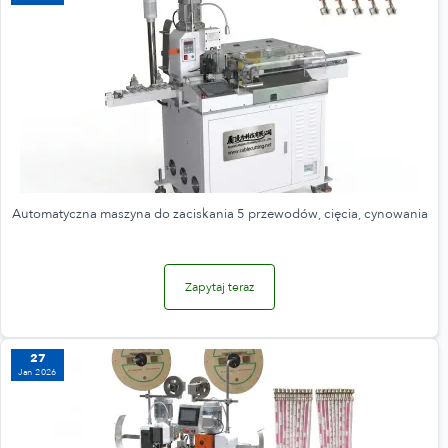
Automatyczna maszyna do zaciskania 5 przewodów, cięcia, cynowania
Zapytaj teraz
27
Jan 2026