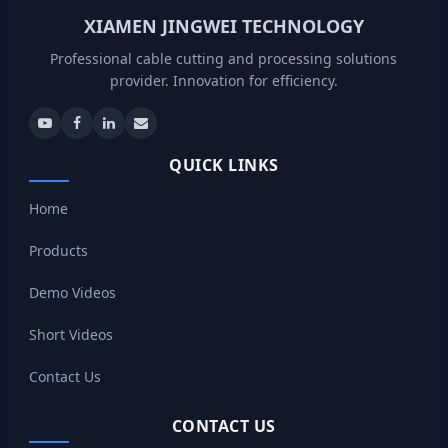
XIAMEN JINGWEI TECHNOLOGY
Professional cable cutting and processing solutions
provider. Innovation for efficiency.
QUICK LINKS
Home
Products
Demo Videos
Short Videos
Contact Us
CONTACT US