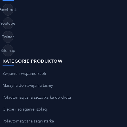
Facebook
Youtube
Twitter
Sitemap
KATEGORIE PRODUKTÓW
Zwijanie i wiązanie kabli
Maszyna do nawijania taśmy
Półautomatyczna szczotkarka do drutu
Cięcie i ściąganie izolacji
Półautomatyczna zagniatarka