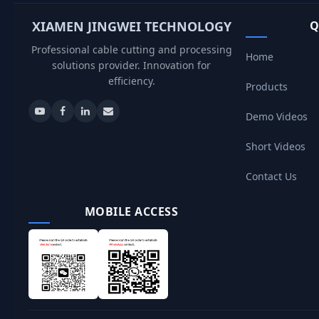
XIAMEN JINGWEI TECHNOLOGY
Q
Professional cable cutting and processing
Home
solutions provider. Innovation for
efficiency.
Products
Demo Videos
Short Videos
Contact Us
MOBILE ACCESS