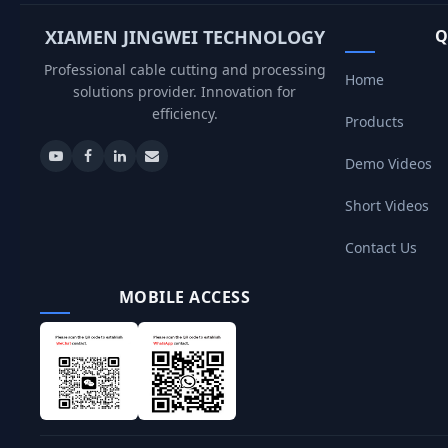
XIAMEN JINGWEI TECHNOLOGY
Q
Professional cable cutting and processing
Home
solutions provider. Innovation for
efficiency.
Products
Demo Videos
Short Videos
Contact Us
MOBILE ACCESS